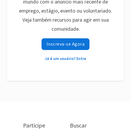
mundo com o anúncio mais recente de
emprego, estágio, evento ou voluntariado.
Veja também recursos para agir em sua
comunidade.
Inscreva-se Agora
Já é um usuário? Entre
Participe
Buscar