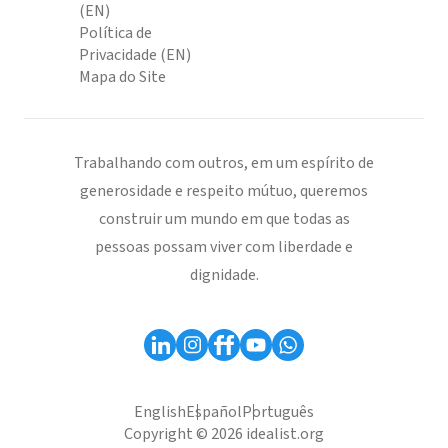
(EN)
Política de
Privacidade (EN)
Mapa do Site
Trabalhando com outros, em um espírito de
generosidade e respeito mútuo, queremos
construir um mundo em que todas as
pessoas possam viver com liberdade e
dignidade.
English
Español
Português
Copyright © 2026 idealist.org