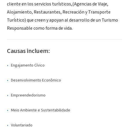
cliente en los servicios turísticos,(Agencias de Viaje,
Alojamiento, Restaurantes, Recreación y Transporte
Turístico) que creen y apoyan al desarrollo de un Turismo
Responsable como forma de vida.
Causas incluem:
Engajamento Cívico
Desenvolvimento Econômico
Empreendedorismo
Meio Ambiente e Sustentabilidade
Voluntariado