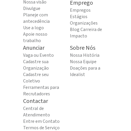
Nossa visão
Emprego
Divulgue
Empregos
Planeje com
Estágios
antecedência
Organizações
Use a logo
Blog Carreira de
Apoie nosso
Impacto
trabalho
Anunciar
Sobre Nós
Vaga ou Evento
Nossa História
Cadastre sua
Nossa Equipe
Organização
Doações para a
Cadastre seu
Idealist
Coletivo
Ferramentas para
Recrutadores
Contactar
Central de
Atendimento
Entre em Contato
Termos de Serviço