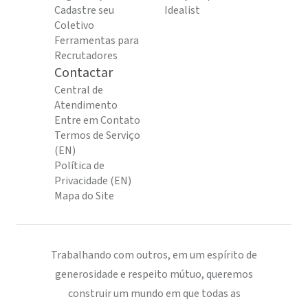
Cadastre seu
Idealist
Coletivo
Ferramentas para
Recrutadores
Contactar
Central de
Atendimento
Entre em Contato
Termos de Serviço
(EN)
Política de
Privacidade (EN)
Mapa do Site
Trabalhando com outros, em um espírito de
generosidade e respeito mútuo, queremos
construir um mundo em que todas as