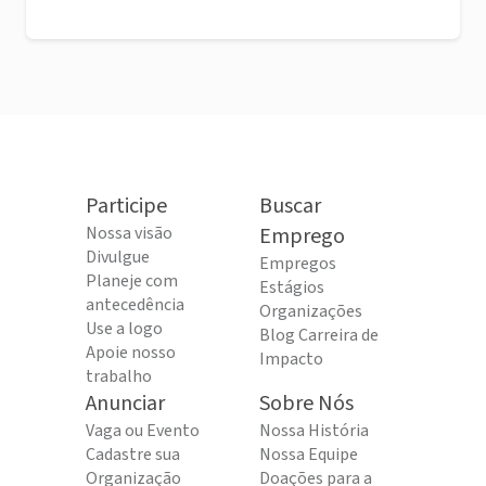
Participe
Buscar
Nossa visão
Emprego
Divulgue
Empregos
Planeje com
Estágios
antecedência
Organizações
Use a logo
Blog Carreira de
Apoie nosso
Impacto
trabalho
Anunciar
Sobre Nós
Vaga ou Evento
Nossa História
Cadastre sua
Nossa Equipe
Organização
Doações para a