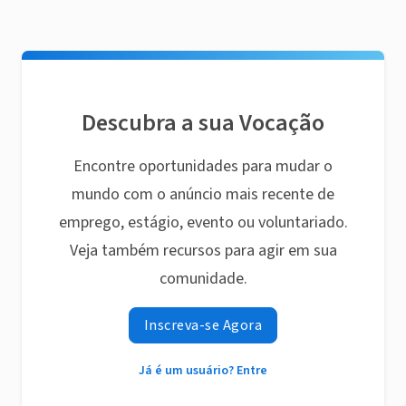
Descubra a sua Vocação
Encontre oportunidades para mudar o
mundo com o anúncio mais recente de
emprego, estágio, evento ou voluntariado.
Veja também recursos para agir em sua
comunidade.
Inscreva-se Agora
Já é um usuário? Entre