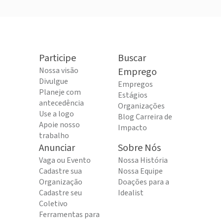
Participe
Buscar
Nossa visão
Emprego
Divulgue
Empregos
Planeje com
Estágios
antecedência
Organizações
Use a logo
Blog Carreira de
Apoie nosso
Impacto
trabalho
Anunciar
Sobre Nós
Vaga ou Evento
Nossa História
Cadastre sua
Nossa Equipe
Organização
Doações para a
Cadastre seu
Idealist
Coletivo
Ferramentas para