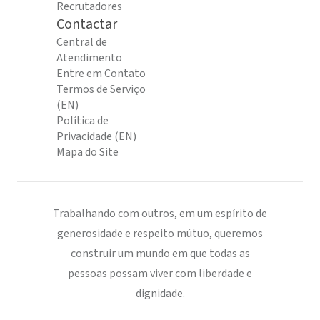
Recrutadores
Contactar
Central de
Atendimento
Entre em Contato
Termos de Serviço
(EN)
Política de
Privacidade (EN)
Mapa do Site
Trabalhando com outros, em um espírito de
generosidade e respeito mútuo, queremos
construir um mundo em que todas as
pessoas possam viver com liberdade e
dignidade.