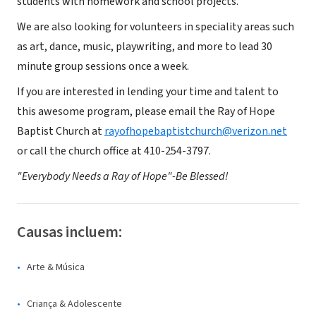
students with homework and school projects.
We are also looking for volunteers in speciality areas such
as art, dance, music, playwriting, and more to lead 30
minute group sessions once a week.
If you are interested in lending your time and talent to
this awesome program, please email the Ray of Hope
Baptist Church at
rayofhopebaptistchurch@verizon.net
or call the church office at 410-254-3797.
"Everybody Needs a Ray of Hope"-Be Blessed!
Causas incluem:
Arte & Música
Criança & Adolescente