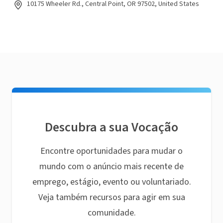
10175 Wheeler Rd., Central Point, OR 97502, United States
Descubra a sua Vocação
Encontre oportunidades para mudar o
mundo com o anúncio mais recente de
emprego, estágio, evento ou voluntariado.
Veja também recursos para agir em sua
comunidade.