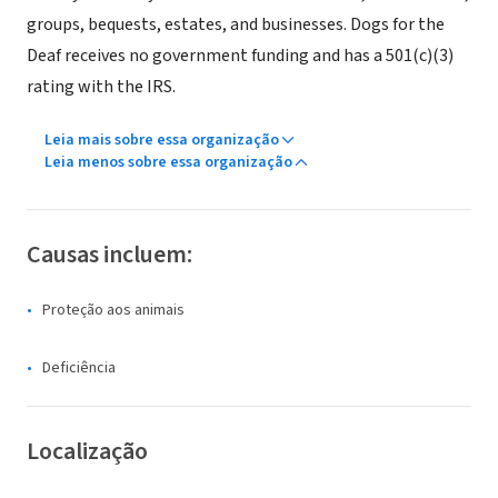
groups, bequests, estates, and businesses. Dogs for the
Deaf receives no government funding and has a 501(c)(3)
rating with the IRS.
Leia mais sobre essa organização
Leia menos sobre essa organização
Causas incluem:
Proteção aos animais
Deficiência
Localização