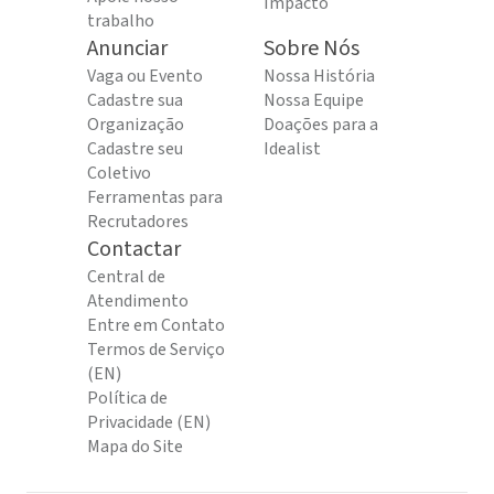
Impacto
trabalho
Anunciar
Sobre Nós
Vaga ou Evento
Nossa História
Cadastre sua
Nossa Equipe
Organização
Doações para a
Cadastre seu
Idealist
Coletivo
Ferramentas para
Recrutadores
Contactar
Central de
Atendimento
Entre em Contato
Termos de Serviço
(EN)
Política de
Privacidade (EN)
Mapa do Site