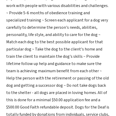
work with people with various disabilities and challenges.
~ Provide 5-6 months of obedience training and
specialized training ~ Screen each applicant for a dog very
carefully to determine the person's needs, abilities,
personality, life style, and ability to care for the dog ~
Match each dog to the best possible applicant for that
particular dog ~ Take the dog to the client's home and
train the client to maintain the dog's skills ~ Provide
lifetime follow up help and guidance to make sure the
team is achieving maximum benefit from each other ~
Help the person with the retirement or passing of the old
dog and getting a successor dog ~ Do not take dogs back
to the shelter - all dogs are placed in loving homes. All of
this is done for a minimal $50.00 application fee and a
$500.00 Good Faith refundable deposit. Dogs for the Deaf is
totally funded by donations from individuals, service clubs,