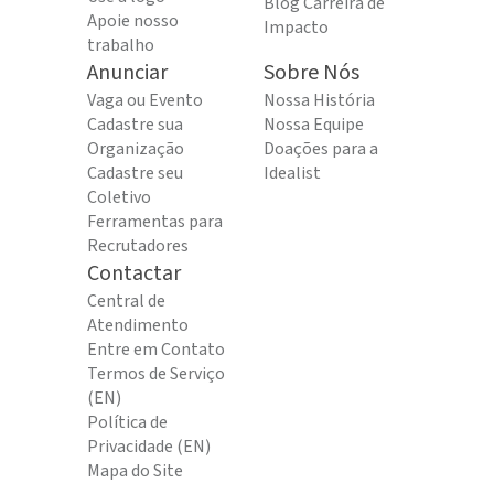
Blog Carreira de
Apoie nosso
Impacto
trabalho
Anunciar
Sobre Nós
Vaga ou Evento
Nossa História
Cadastre sua
Nossa Equipe
Organização
Doações para a
Cadastre seu
Idealist
Coletivo
Ferramentas para
Recrutadores
Contactar
Central de
Atendimento
Entre em Contato
Termos de Serviço
(EN)
Política de
Privacidade (EN)
Mapa do Site