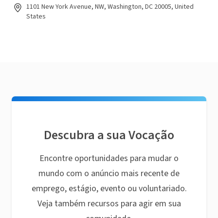
1101 New York Avenue, NW, Washington, DC 20005, United
States
Descubra a sua Vocação
Encontre oportunidades para mudar o
mundo com o anúncio mais recente de
emprego, estágio, evento ou voluntariado.
Veja também recursos para agir em sua