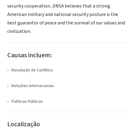
security cooperation. JINSA believes that a strong
American military and national security posture is the
best guarantor of peace and the survival of our values and
civilization.
Causas incluem:
Resolução de Conflitos
Relações Internacionais
Políticas Públicas
Localização