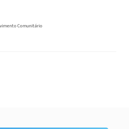
vimento Comunitário