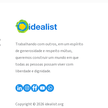
o
Trabalhando com outros, em um espírito
o
de generosidade e respeito mútuo,
queremos construir um mundo em que
todas as pessoas possam viver com
liberdade e dignidade.
Copyright © 2026 idealist.org