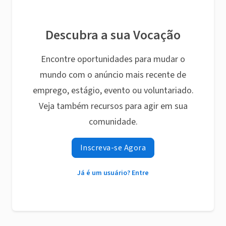
Descubra a sua Vocação
Encontre oportunidades para mudar o
mundo com o anúncio mais recente de
emprego, estágio, evento ou voluntariado.
Veja também recursos para agir em sua
comunidade.
Inscreva-se Agora
Já é um usuário? Entre