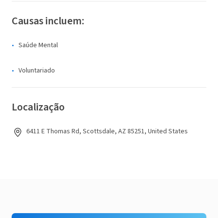
Causas incluem:
Saúde Mental
Voluntariado
Localização
6411 E Thomas Rd, Scottsdale, AZ 85251, United States