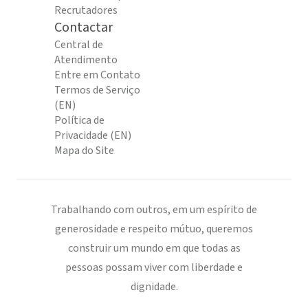
Recrutadores
Contactar
Central de
Atendimento
Entre em Contato
Termos de Serviço
(EN)
Política de
Privacidade (EN)
Mapa do Site
Trabalhando com outros, em um espírito de
generosidade e respeito mútuo, queremos
construir um mundo em que todas as
pessoas possam viver com liberdade e
dignidade.