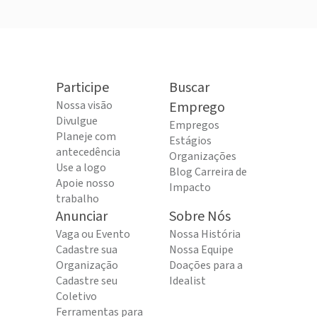
Participe
Buscar
Nossa visão
Emprego
Divulgue
Empregos
Planeje com
Estágios
antecedência
Organizações
Use a logo
Blog Carreira de
Apoie nosso
Impacto
trabalho
Anunciar
Sobre Nós
Vaga ou Evento
Nossa História
Cadastre sua
Nossa Equipe
Organização
Doações para a
Cadastre seu
Idealist
Coletivo
Ferramentas para