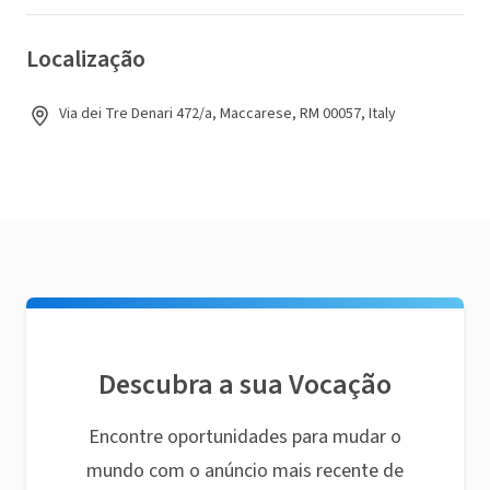
Localização
Via dei Tre Denari 472/a, Maccarese, RM 00057, Italy
Descubra a sua Vocação
Encontre oportunidades para mudar o
mundo com o anúncio mais recente de