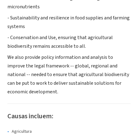
micronutrients
- Sustainability and resilience in food supplies and farming
systems
- Conservation and Use, ensuring that agricultural
biodiversity remains accessible to all.
We also provide policy information and analysis to
improve the legal framework -- global, regional and
national -- needed to ensure that agricultural biodiversity
can be put to work to deliver sustainable solutions for
economic development.
Causas incluem:
Agricultura