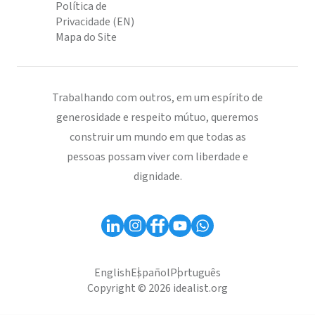
Política de
Privacidade (EN)
Mapa do Site
Trabalhando com outros, em um espírito de
generosidade e respeito mútuo, queremos
construir um mundo em que todas as
pessoas possam viver com liberdade e
dignidade.
English
Español
Português
Copyright © 2026 idealist.org