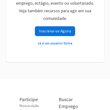
emprego, estágio, evento ou voluntariado.
Veja também recursos para agir em sua
comunidade.
Inscreva-se Agora
Já é um usuário? Entre
Participe
Buscar
Nossa visão
Emprego