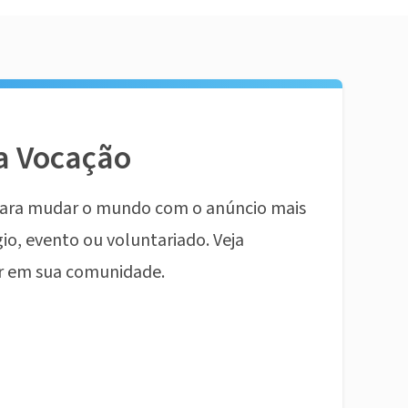
a Vocação
ara mudar o mundo com o anúncio mais
io, evento ou voluntariado. Veja
r em sua comunidade.