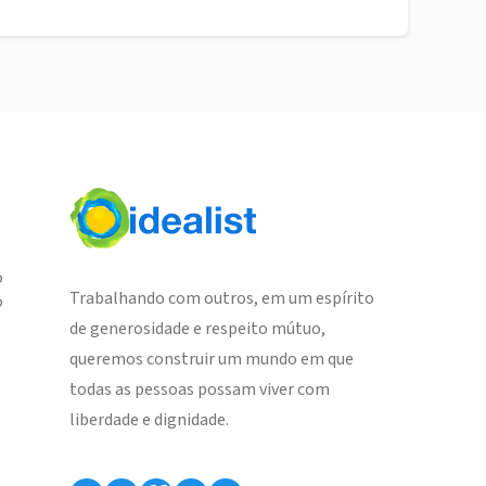
o
Trabalhando com outros, em um espírito
o
de generosidade e respeito mútuo,
queremos construir um mundo em que
todas as pessoas possam viver com
liberdade e dignidade.