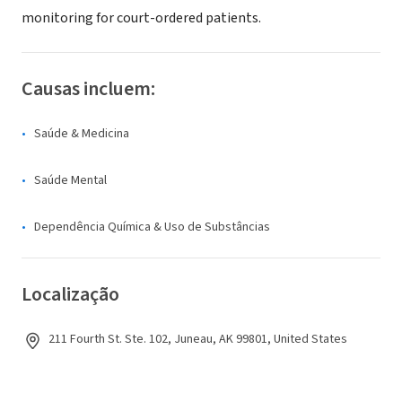
monitoring for court-ordered patients.
Causas incluem:
Saúde & Medicina
Saúde Mental
Dependência Química & Uso de Substâncias
Localização
211 Fourth St. Ste. 102, Juneau, AK 99801, United States