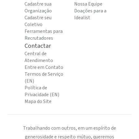
Cadastre sua
Nossa Equipe
Organização
Doações para a
Cadastre seu
Idealist
Coletivo
Ferramentas para
Recrutadores
Contactar
Central de
Atendimento
Entre em Contato
Termos de Serviço
(EN)
Política de
Privacidade (EN)
Mapa do Site
Trabalhando com outros, em um espírito de
generosidade e respeito mútuo, queremos