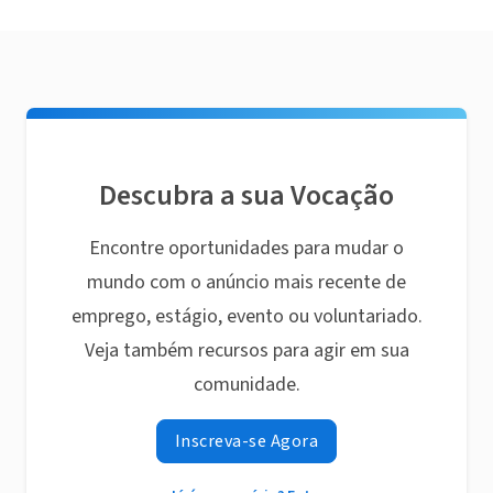
Descubra a sua Vocação
Encontre oportunidades para mudar o
mundo com o anúncio mais recente de
emprego, estágio, evento ou voluntariado.
Veja também recursos para agir em sua
comunidade.
Inscreva-se Agora