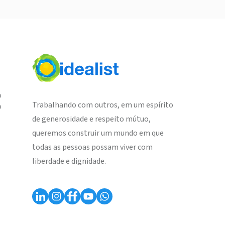
o
Trabalhando com outros, em um espírito
o
de generosidade e respeito mútuo,
queremos construir um mundo em que
todas as pessoas possam viver com
liberdade e dignidade.