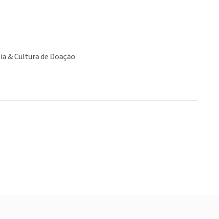
ia & Cultura de Doação