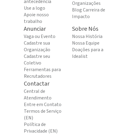
antecedência
Organizações
Use a logo
Blog Carreira de
Apoie nosso
Impacto
trabalho
Anunciar
Sobre Nós
Vaga ou Evento
Nossa História
Cadastre sua
Nossa Equipe
Organização
Doações para a
Cadastre seu
Idealist
Coletivo
Ferramentas para
Recrutadores
Contactar
Central de
Atendimento
Entre em Contato
Termos de Serviço
(EN)
Política de
Privacidade (EN)