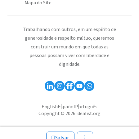
Mapa do Site
Trabalhando com outros, em um espírito de
generosidade e respeito mútuo, queremos
construir um mundo em que todas as
pessoas possam viver com liberdade e
dignidade.
English
Español
Português
Copyright © 2026 idealist.org
Salvar