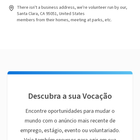
There isn't a business address, we're volunteer run by our,
Santa Clara, CA 95051, United States
members from their homes, meeting at parks, etc.
Descubra a sua Vocação
Encontre oportunidades para mudar o
mundo com o anúncio mais recente de
emprego, estágio, evento ou voluntariado.