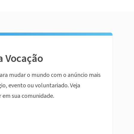
a Vocação
ara mudar o mundo com o anúncio mais
io, evento ou voluntariado. Veja
r em sua comunidade.