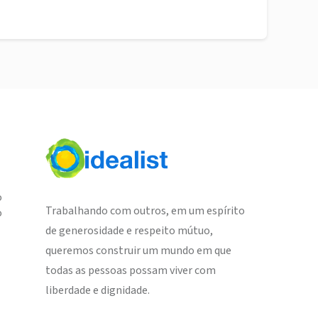
o
Trabalhando com outros, em um espírito
o
de generosidade e respeito mútuo,
queremos construir um mundo em que
todas as pessoas possam viver com
liberdade e dignidade.