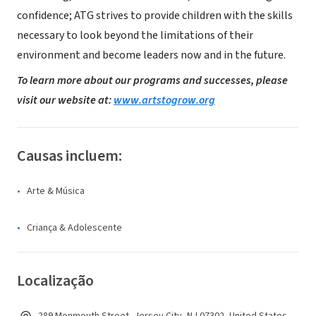
confidence; ATG strives to provide children with the skills
necessary to look beyond the limitations of their
environment and become leaders now and in the future.
To learn more about our programs and successes, please
visit our website at:
www.artstogrow.org
Causas incluem:
Arte & Música
Criança & Adolescente
Localização