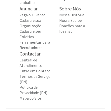
trabalho
Anunciar
Sobre Nós
Vaga ou Evento
Nossa História
Cadastre sua
Nossa Equipe
Organização
Doações para a
Cadastre seu
Idealist
Coletivo
Ferramentas para
Recrutadores
Contactar
Central de
Atendimento
Entre em Contato
Termos de Serviço
(EN)
Política de
Privacidade (EN)
Mapa do Site