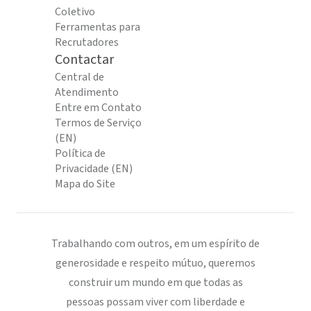
Coletivo
Ferramentas para
Recrutadores
Contactar
Central de
Atendimento
Entre em Contato
Termos de Serviço
(EN)
Política de
Privacidade (EN)
Mapa do Site
Trabalhando com outros, em um espírito de
generosidade e respeito mútuo, queremos
construir um mundo em que todas as
pessoas possam viver com liberdade e