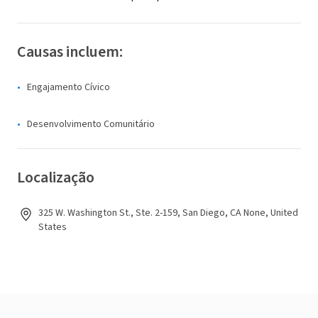
Causas incluem:
Engajamento Cívico
Desenvolvimento Comunitário
Localização
325 W. Washington St., Ste. 2-159, San Diego, CA None, United
States