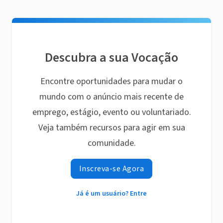
Descubra a sua Vocação
Encontre oportunidades para mudar o
mundo com o anúncio mais recente de
emprego, estágio, evento ou voluntariado.
Veja também recursos para agir em sua
comunidade.
Inscreva-se Agora
Já é um usuário? Entre