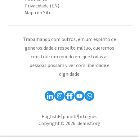
Privacidade (EN)
Mapa do Site
Trabalhando com outros, em um espírito de
generosidade e respeito mútuo, queremos
construir um mundo em que todas as
pessoas possam viver com liberdade e
dignidade.
English
Español
Português
Copyright © 2026 idealist.org