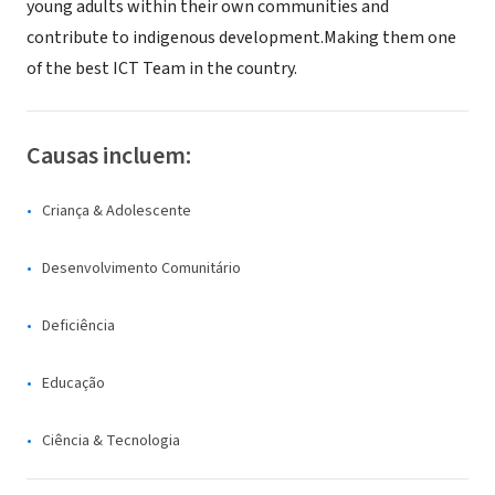
young adults within their own communities and
contribute to indigenous development.Making them one
of the best ICT Team in the country.
Causas incluem:
Criança & Adolescente
Desenvolvimento Comunitário
Deficiência
Educação
Ciência & Tecnologia