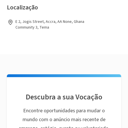
Localização
E 2, Jogis Street, Accra, AA None, Ghana
Community 3, Tema
Descubra a sua Vocação
Encontre oportunidades para mudar o
mundo com o anúncio mais recente de