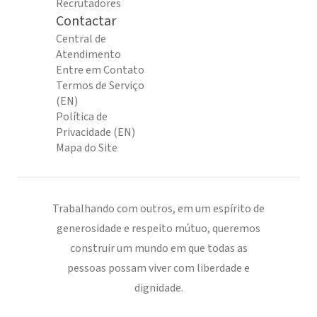
Recrutadores
Contactar
Central de
Atendimento
Entre em Contato
Termos de Serviço
(EN)
Política de
Privacidade (EN)
Mapa do Site
Trabalhando com outros, em um espírito de
generosidade e respeito mútuo, queremos
construir um mundo em que todas as
pessoas possam viver com liberdade e
dignidade.