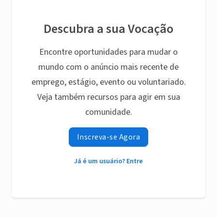
Descubra a sua Vocação
Encontre oportunidades para mudar o
mundo com o anúncio mais recente de
emprego, estágio, evento ou voluntariado.
Veja também recursos para agir em sua
comunidade.
Inscreva-se Agora
Já é um usuário? Entre