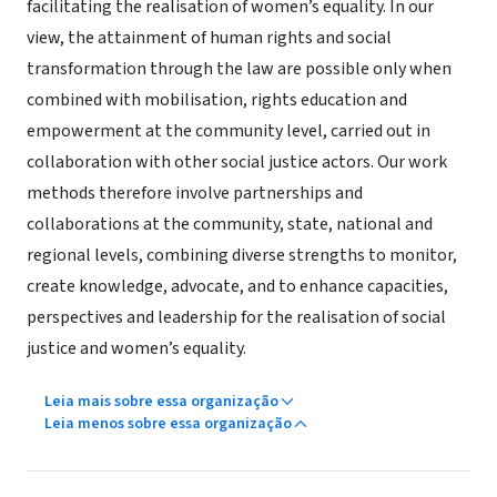
facilitating the realisation of women’s equality. In our
view, the attainment of human rights and social
transformation through the law are possible only when
combined with mobilisation, rights education and
empowerment at the community level, carried out in
collaboration with other social justice actors. Our work
methods therefore involve partnerships and
collaborations at the community, state, national and
regional levels, combining diverse strengths to monitor,
create knowledge, advocate, and to enhance capacities,
perspectives and leadership for the realisation of social
justice and women’s equality.
Leia mais sobre essa organização
Leia menos sobre essa organização