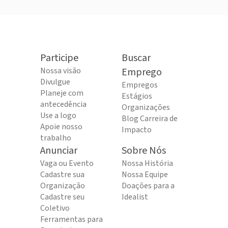
Participe
Buscar
Nossa visão
Emprego
Divulgue
Empregos
Planeje com
Estágios
antecedência
Organizações
Use a logo
Blog Carreira de
Apoie nosso
Impacto
trabalho
Anunciar
Sobre Nós
Vaga ou Evento
Nossa História
Cadastre sua
Nossa Equipe
Organização
Doações para a
Cadastre seu
Idealist
Coletivo
Ferramentas para