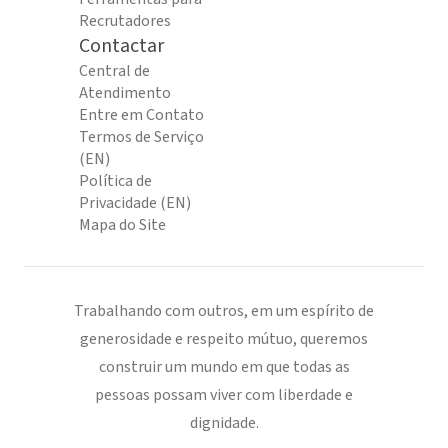
Recrutadores
Contactar
Central de
Atendimento
Entre em Contato
Termos de Serviço
(EN)
Política de
Privacidade (EN)
Mapa do Site
Trabalhando com outros, em um espírito de
generosidade e respeito mútuo, queremos
construir um mundo em que todas as
pessoas possam viver com liberdade e
dignidade.