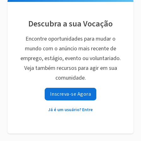
Descubra a sua Vocação
Encontre oportunidades para mudar o
mundo com o anúncio mais recente de
emprego, estágio, evento ou voluntariado.
Veja também recursos para agir em sua
comunidade.
Inscreva-se Agora
Já é um usuário? Entre