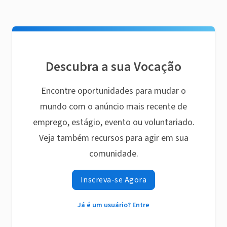
Descubra a sua Vocação
Encontre oportunidades para mudar o
mundo com o anúncio mais recente de
emprego, estágio, evento ou voluntariado.
Veja também recursos para agir em sua
comunidade.
Inscreva-se Agora
Já é um usuário? Entre