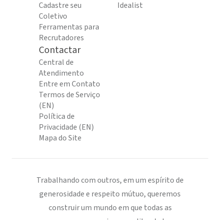
Cadastre seu
Idealist
Coletivo
Ferramentas para
Recrutadores
Contactar
Central de
Atendimento
Entre em Contato
Termos de Serviço
(EN)
Política de
Privacidade (EN)
Mapa do Site
Trabalhando com outros, em um espírito de
generosidade e respeito mútuo, queremos
construir um mundo em que todas as