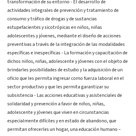
transformación de su entorno - El desarrollo de
actividades integrales de prevención y tratamiento de
consumo y tráfico de drogas y de sustancias
estupefacientes y sicotrópicas en niños, niñas
adolescentes y jóvenes, mediante el diseño de acciones
preventivas a través de la integración de las modalidades
específicas e inespecíficas - La formación y capacitación de
dichos niños, niñas, adolescente y jóvenes con el objeto de
brindarles posibilidades de estudio y la adquisición de un
oficio que les permita ingresar como fuerza laboral en el
sector productivo y que les permita garantizar su
subsistencia - Las acciones educativas y asistenciales de
solidaridad y prevención a favor de niños, niñas,
adolescente y jóvenes que viven en circunstancias
especialmente difíciles y en estado de abandono, que
permitan ofrecerles un hogar, una educación humano –