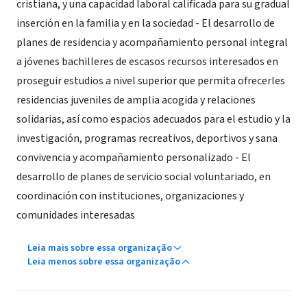
cristiana, y una capacidad laboral calificada para su gradual
inserción en la familia y en la sociedad - El desarrollo de
planes de residencia y acompañamiento personal integral
a jóvenes bachilleres de escasos recursos interesados en
proseguir estudios a nivel superior que permita ofrecerles
residencias juveniles de amplia acogida y relaciones
solidarias, así como espacios adecuados para el estudio y la
investigación, programas recreativos, deportivos y sana
convivencia y acompañamiento personalizado - El
desarrollo de planes de servicio social voluntariado, en
coordinación con instituciones, organizaciones y
comunidades interesadas
Leia mais sobre essa organização
Leia menos sobre essa organização