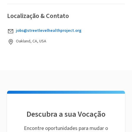
Localização & Contato
jobs@streetlevelhealthproject.org
Oakland, CA, USA
Descubra a sua Vocação
Encontre oportunidades para mudar o