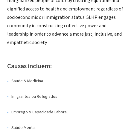
marginalized people of color by creating equitable and
dignified access to health and employment regardless of
socioeconomic or immigration status. SLHP engages
community in constructing collective power and
leadership in order to advance a more just, inclusive, and
empathetic society.
Causas incluem:
Saúde & Medicina
Imigrantes ou Refugiados
Emprego & Capacidade Laboral
Saúde Mental