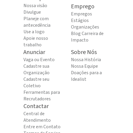
Nossa visão
Emprego
Divulgue
Empregos
Planeje com
Estágios
antecedência
Organizações
Use a logo
Blog Carreira de
Apoie nosso
Impacto
trabalho
Anunciar
Sobre Nós
Vaga ou Evento
Nossa História
Cadastre sua
Nossa Equipe
Organização
Doações para a
Cadastre seu
Idealist
Coletivo
Ferramentas para
Recrutadores
Contactar
Central de
Atendimento
Entre em Contato