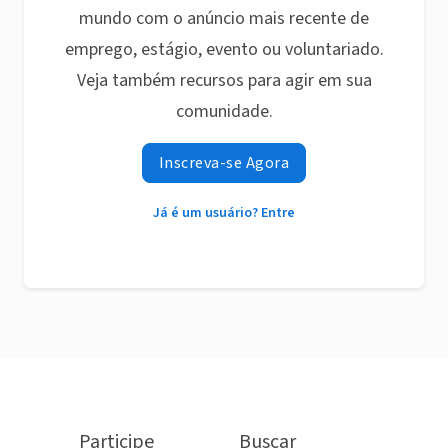
mundo com o anúncio mais recente de
emprego, estágio, evento ou voluntariado.
Veja também recursos para agir em sua
comunidade.
Inscreva-se Agora
Já é um usuário? Entre
Participe
Buscar