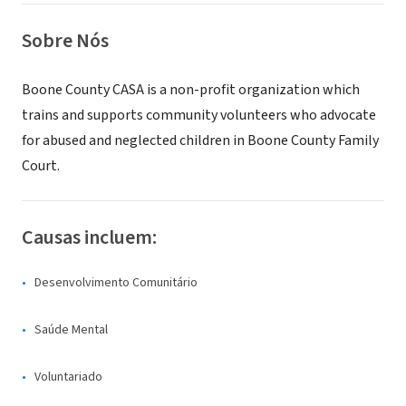
Sobre Nós
Boone County CASA is a non-profit organization which
trains and supports community volunteers who advocate
for abused and neglected children in Boone County Family
Court.
Causas incluem:
Desenvolvimento Comunitário
Saúde Mental
Voluntariado