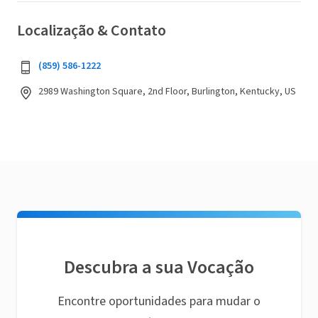
Localização & Contato
(859) 586-1222
2989 Washington Square, 2nd Floor, Burlington, Kentucky, US
Descubra a sua Vocação
Encontre oportunidades para mudar o