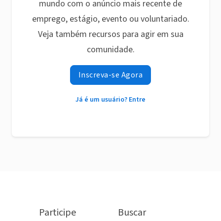
mundo com o anúncio mais recente de
emprego, estágio, evento ou voluntariado.
Veja também recursos para agir em sua
comunidade.
Inscreva-se Agora
Já é um usuário? Entre
Participe
Buscar