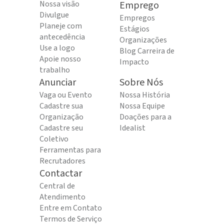
Nossa visão
Emprego
Divulgue
Empregos
Planeje com
Estágios
antecedência
Organizações
Use a logo
Blog Carreira de
Apoie nosso
Impacto
trabalho
Anunciar
Sobre Nós
Vaga ou Evento
Nossa História
Cadastre sua
Nossa Equipe
Organização
Doações para a
Cadastre seu
Idealist
Coletivo
Ferramentas para
Recrutadores
Contactar
Central de
Atendimento
Entre em Contato
Termos de Serviço