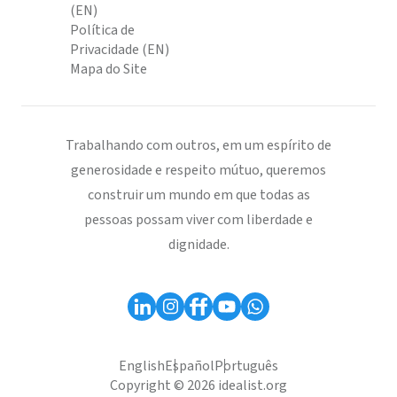
(EN)
Política de
Privacidade (EN)
Mapa do Site
Trabalhando com outros, em um espírito de
generosidade e respeito mútuo, queremos
construir um mundo em que todas as
pessoas possam viver com liberdade e
dignidade.
English
Español
Português
Copyright © 2026 idealist.org