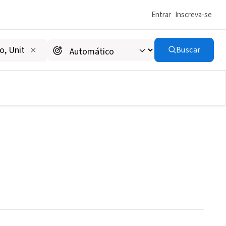
Entrar
Inscreva-se
Buscar