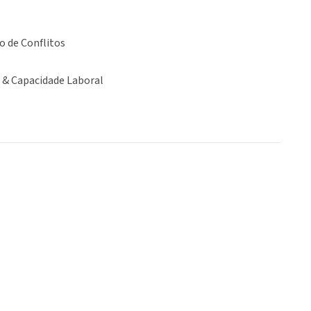
o de Conflitos
& Capacidade Laboral