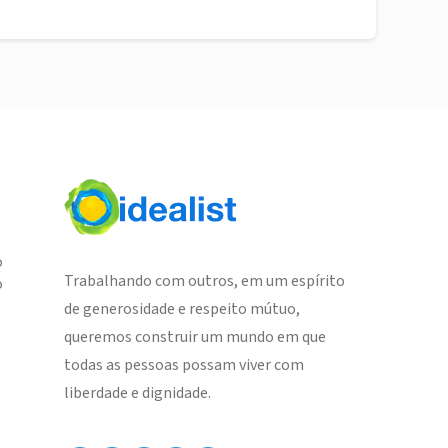
o
Trabalhando com outros, em um espírito
o
de generosidade e respeito mútuo,
queremos construir um mundo em que
todas as pessoas possam viver com
liberdade e dignidade.