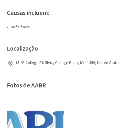
Causas incluem:
Deficiência
Localização
15-08 College Pt. Blvd., College Point, NY 11356, United States
Fotos de AABR