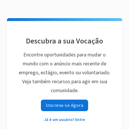
Descubra a sua Vocação
Encontre oportunidades para mudar o
mundo com o anúncio mais recente de
emprego, estágio, evento ou voluntariado.
Veja também recursos para agir em sua
comunidade.
Inscreva-se Agora
Já é um usuário? Entre