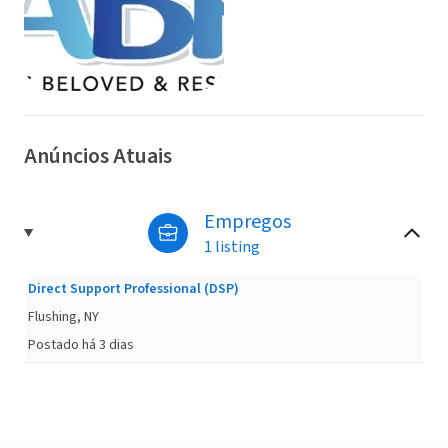
Anúncios Atuais
Empregos
1 listing
Direct Support Professional (DSP)
Flushing, NY
Postado há 3 dias