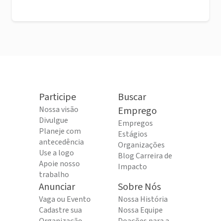
Participe
Buscar
Nossa visão
Emprego
Divulgue
Empregos
Planeje com
Estágios
antecedência
Organizações
Use a logo
Blog Carreira de
Apoie nosso
Impacto
trabalho
Anunciar
Sobre Nós
Vaga ou Evento
Nossa História
Cadastre sua
Nossa Equipe