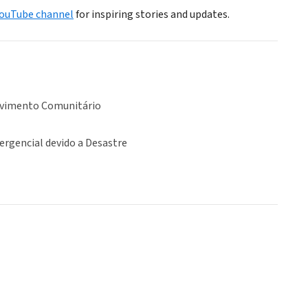
ouTube channel
for inspiring stories and updates.
vimento Comunitário
ergencial devido a Desastre