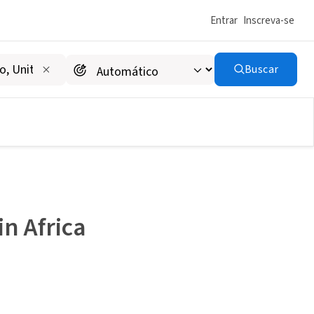
Entrar
Inscreva-se
Buscar
in Africa