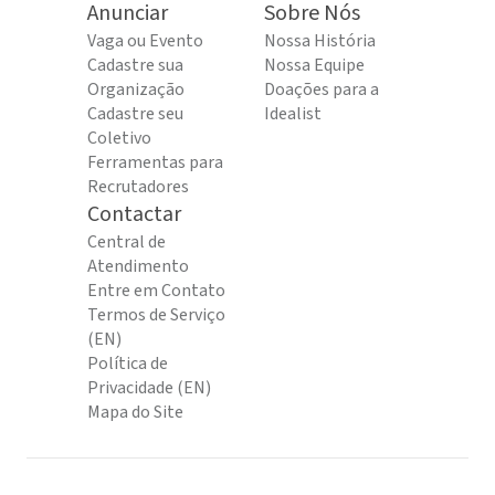
Anunciar
Sobre Nós
Vaga ou Evento
Nossa História
Cadastre sua
Nossa Equipe
Organização
Doações para a
Cadastre seu
Idealist
Coletivo
Ferramentas para
Recrutadores
Contactar
Central de
Atendimento
Entre em Contato
Termos de Serviço
(EN)
Política de
Privacidade (EN)
Mapa do Site