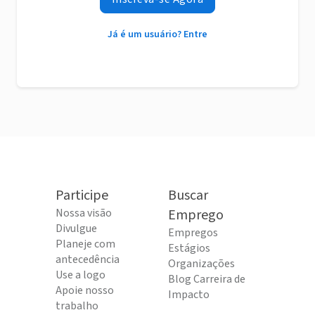
Já é um usuário? Entre
Participe
Buscar
Nossa visão
Emprego
Divulgue
Empregos
Planeje com
Estágios
antecedência
Organizações
Use a logo
Blog Carreira de
Apoie nosso
Impacto
trabalho