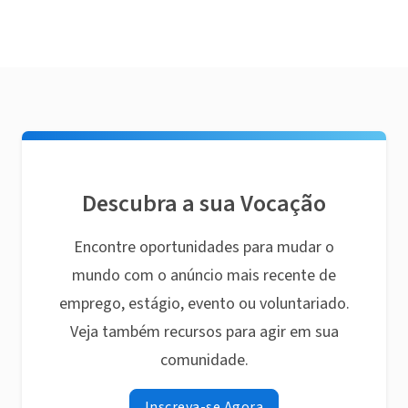
Descubra a sua Vocação
Encontre oportunidades para mudar o
mundo com o anúncio mais recente de
emprego, estágio, evento ou voluntariado.
Veja também recursos para agir em sua
comunidade.
Inscreva-se Agora