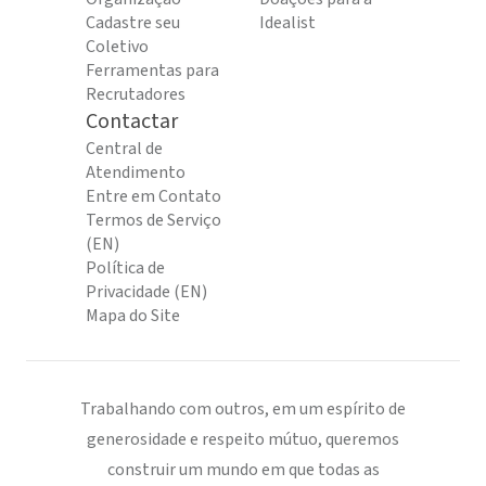
Cadastre seu
Idealist
Coletivo
Ferramentas para
Recrutadores
Contactar
Central de
Atendimento
Entre em Contato
Termos de Serviço
(EN)
Política de
Privacidade (EN)
Mapa do Site
Trabalhando com outros, em um espírito de
generosidade e respeito mútuo, queremos
construir um mundo em que todas as