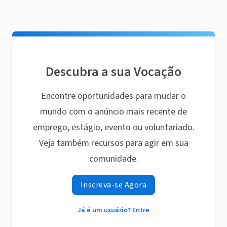
Descubra a sua Vocação
Encontre oportunidades para mudar o
mundo com o anúncio mais recente de
emprego, estágio, evento ou voluntariado.
Veja também recursos para agir em sua
comunidade.
Inscreva-se Agora
Já é um usuário? Entre