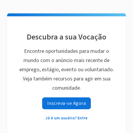
Descubra a sua Vocação
Encontre oportunidades para mudar o
mundo com o anúncio mais recente de
emprego, estágio, evento ou voluntariado.
Veja também recursos para agir em sua
comunidade.
Inscreva-se Agora
Já é um usuário? Entre