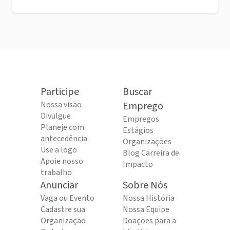
Participe
Buscar
Nossa visão
Emprego
Divulgue
Empregos
Planeje com
Estágios
antecedência
Organizações
Use a logo
Blog Carreira de
Apoie nosso
Impacto
trabalho
Anunciar
Sobre Nós
Vaga ou Evento
Nossa História
Cadastre sua
Nossa Equipe
Organização
Doações para a