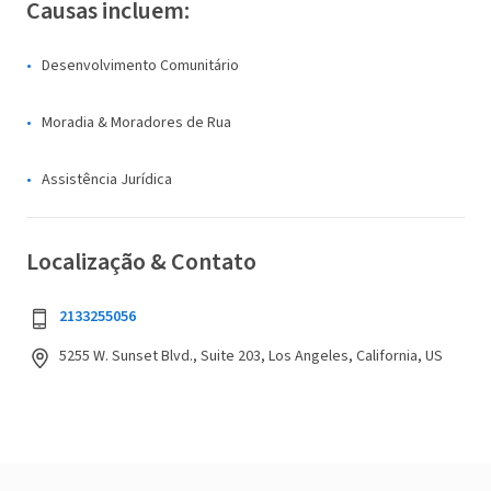
Causas incluem:
Desenvolvimento Comunitário
Moradia & Moradores de Rua
Assistência Jurídica
Localização & Contato
2133255056
5255 W. Sunset Blvd., Suite 203, Los Angeles, California, US