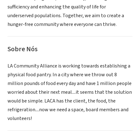
sufficiency and enhancing the quality of life for
underserved populations. Together, we aim to create a
hunger-free community where everyone can thrive.
Sobre Nós
LA Community Alliance is working towards establishing a
physical food pantry. In a city where we throw out 8
million pounds of food every day and have 1 million people
worried about their next meal....it seems that the solution
would be simple. LACA has the client, the food, the
refrigeration....now we need a space, board members and
volunteers!