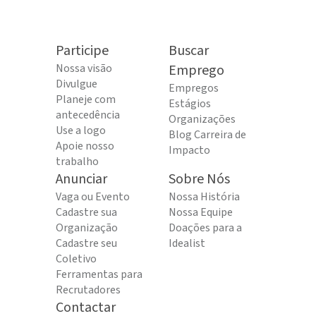
Participe
Buscar
Nossa visão
Emprego
Divulgue
Empregos
Planeje com
Estágios
antecedência
Organizações
Use a logo
Blog Carreira de
Apoie nosso
Impacto
trabalho
Anunciar
Sobre Nós
Vaga ou Evento
Nossa História
Cadastre sua
Nossa Equipe
Organização
Doações para a
Cadastre seu
Idealist
Coletivo
Ferramentas para
Recrutadores
Contactar