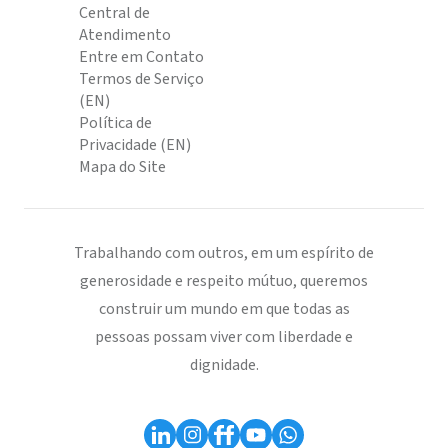
Central de
Atendimento
Entre em Contato
Termos de Serviço
(EN)
Política de
Privacidade (EN)
Mapa do Site
Trabalhando com outros, em um espírito de
generosidade e respeito mútuo, queremos
construir um mundo em que todas as
pessoas possam viver com liberdade e
dignidade.