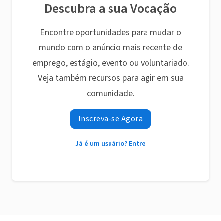
Descubra a sua Vocação
Encontre oportunidades para mudar o
mundo com o anúncio mais recente de
emprego, estágio, evento ou voluntariado.
Veja também recursos para agir em sua
comunidade.
Inscreva-se Agora
Já é um usuário? Entre