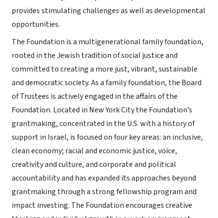
provides stimulating challenges as well as developmental
opportunities.
The Foundation is a multigenerational family foundation,
rooted in the Jewish tradition of social justice and
committed to creating a more just, vibrant, sustainable
and democratic society. As a family foundation, the Board
of Trustees is actively engaged in the affairs of the
Foundation. Located in New York City the Foundation’s
grantmaking, concentrated in the U.S. with a history of
support in Israel, is focused on four key areas: an inclusive,
clean economy; racial and economic justice, voice,
creativity and culture, and corporate and political
accountability and has expanded its approaches beyond
grantmaking through a strong fellowship program and
impact investing. The Foundation encourages creative