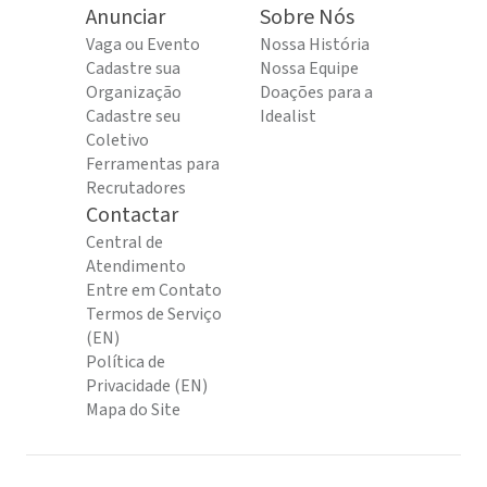
Anunciar
Sobre Nós
Vaga ou Evento
Nossa História
Cadastre sua
Nossa Equipe
Organização
Doações para a
Cadastre seu
Idealist
Coletivo
Ferramentas para
Recrutadores
Contactar
Central de
Atendimento
Entre em Contato
Termos de Serviço
(EN)
Política de
Privacidade (EN)
Mapa do Site