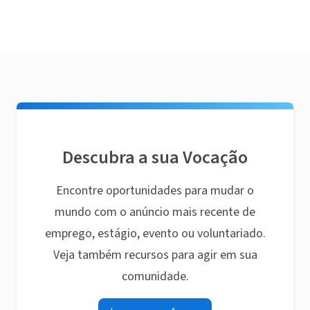
Descubra a sua Vocação
Encontre oportunidades para mudar o
mundo com o anúncio mais recente de
emprego, estágio, evento ou voluntariado.
Veja também recursos para agir em sua
comunidade.