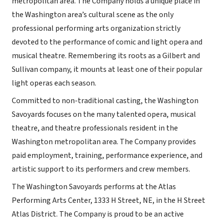
metropolitan area. The Company holds a unique place in
the Washington area’s cultural scene as the only
professional performing arts organization strictly
devoted to the performance of comic and light opera and
musical theatre. Remembering its roots as a Gilbert and
Sullivan company, it mounts at least one of their popular
light operas each season.
Committed to non-traditional casting, the Washington
Savoyards focuses on the many talented opera, musical
theatre, and theatre professionals resident in the
Washington metropolitan area. The Company provides
paid employment, training, performance experience, and
artistic support to its performers and crew members.
The Washington Savoyards performs at the Atlas
Performing Arts Center, 1333 H Street, NE, in the H Street
Atlas District. The Company is proud to be an active