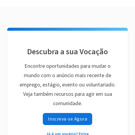
Descubra a sua Vocação
Encontre oportunidades para mudar o
mundo com o anúncio mais recente de
emprego, estágio, evento ou voluntariado.
Veja também recursos para agir em sua
comunidade.
Inscreva-se Agora
Já é um usuário? Entre