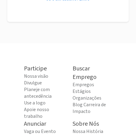
Participe
Buscar
Nossa visão
Emprego
Divulgue
Empregos
Planeje com
Estágios
antecedência
Organizações
Use a logo
Blog Carreira de
Apoie nosso
Impacto
trabalho
Anunciar
Sobre Nós
Vaga ou Evento
Nossa História