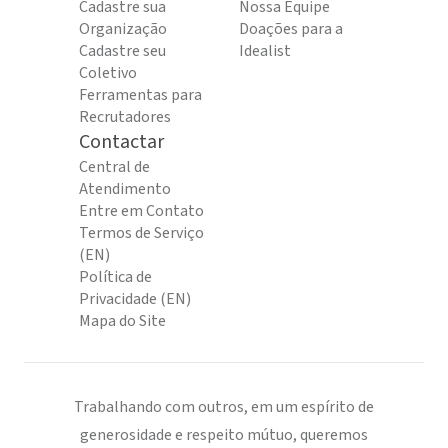
Cadastre sua
Nossa Equipe
Organização
Doações para a
Cadastre seu
Idealist
Coletivo
Ferramentas para
Recrutadores
Contactar
Central de
Atendimento
Entre em Contato
Termos de Serviço
(EN)
Política de
Privacidade (EN)
Mapa do Site
Trabalhando com outros, em um espírito de
generosidade e respeito mútuo, queremos