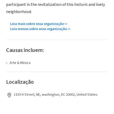
participant in the revitalization of this historic and lively
neighborhood.
Leia mais sobre essa organização
Leia menos sobre essa organização
Causas incluem:
Arte & Música
Localização
1333 H Street, NE, washington, DC 20002, United States