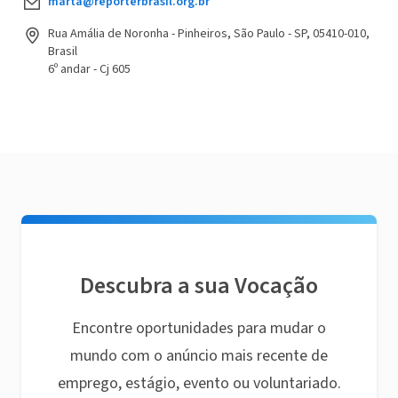
marta@reporterbrasil.org.br
Rua Amália de Noronha - Pinheiros, São Paulo - SP, 05410-010,
Brasil
6º andar - Cj 605
Descubra a sua Vocação
Encontre oportunidades para mudar o
mundo com o anúncio mais recente de
emprego, estágio, evento ou voluntariado.