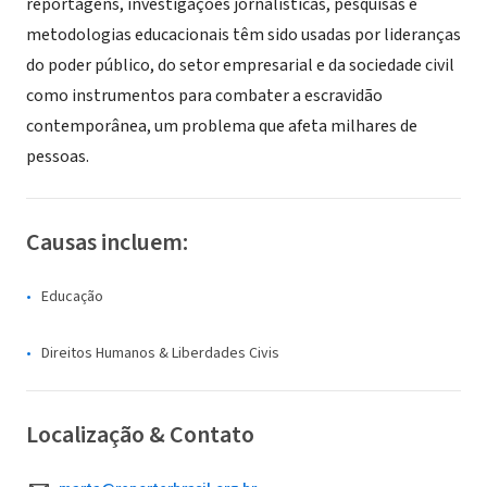
reportagens, investigações jornalísticas, pesquisas e
metodologias educacionais têm sido usadas por lideranças
do poder público, do setor empresarial e da sociedade civil
como instrumentos para combater a escravidão
contemporânea, um problema que afeta milhares de
pessoas.
Causas incluem:
Educação
Direitos Humanos & Liberdades Civis
Localização & Contato