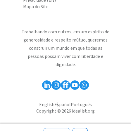
Privacidade (EN)
Mapa do Site
Trabalhando com outros, em um espírito de
generosidade e respeito mútuo, queremos
construir um mundo em que todas as
pessoas possam viver com liberdade e
dignidade.
English
Español
Português
Copyright © 2026 idealist.org