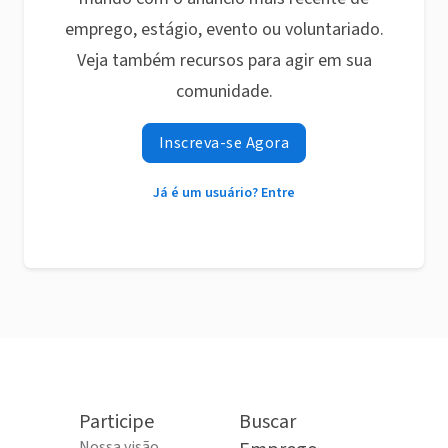
emprego, estágio, evento ou voluntariado.
Veja também recursos para agir em sua
comunidade.
Inscreva-se Agora
Já é um usuário? Entre
Participe
Buscar
Nossa visão