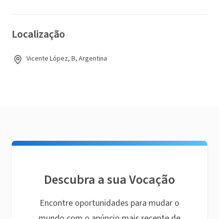
Localização
Vicente López, B, Argentina
Descubra a sua Vocação
Encontre oportunidades para mudar o
mundo com o anúncio mais recente de