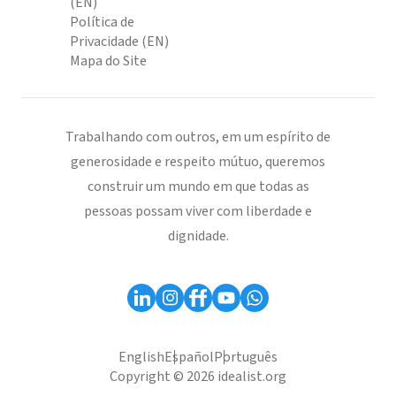
(EN)
Política de
Privacidade (EN)
Mapa do Site
Trabalhando com outros, em um espírito de
generosidade e respeito mútuo, queremos
construir um mundo em que todas as
pessoas possam viver com liberdade e
dignidade.
English
Español
Português
Copyright © 2026 idealist.org