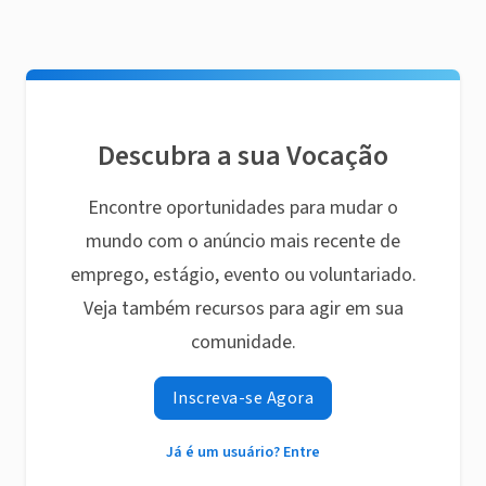
Descubra a sua Vocação
Encontre oportunidades para mudar o
mundo com o anúncio mais recente de
emprego, estágio, evento ou voluntariado.
Veja também recursos para agir em sua
comunidade.
Inscreva-se Agora
Já é um usuário? Entre