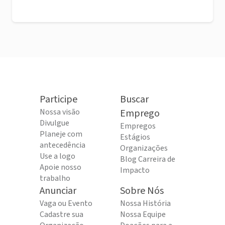
Participe
Buscar
Nossa visão
Emprego
Divulgue
Empregos
Planeje com
Estágios
antecedência
Organizações
Use a logo
Blog Carreira de
Apoie nosso
Impacto
trabalho
Anunciar
Sobre Nós
Vaga ou Evento
Nossa História
Cadastre sua
Nossa Equipe