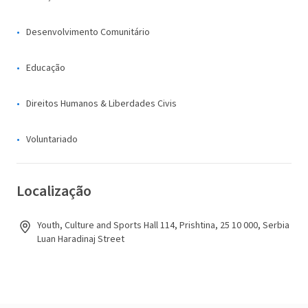
Desenvolvimento Comunitário
Educação
Direitos Humanos & Liberdades Civis
Voluntariado
Localização
Youth, Culture and Sports Hall 114, Prishtina, 25 10 000, Serbia
Luan Haradinaj Street