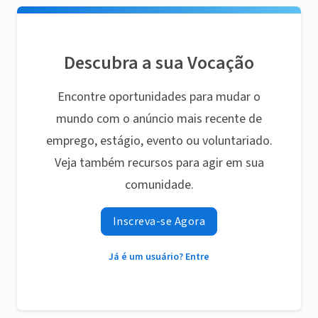
Descubra a sua Vocação
Encontre oportunidades para mudar o
mundo com o anúncio mais recente de
emprego, estágio, evento ou voluntariado.
Veja também recursos para agir em sua
comunidade.
Inscreva-se Agora
Já é um usuário? Entre