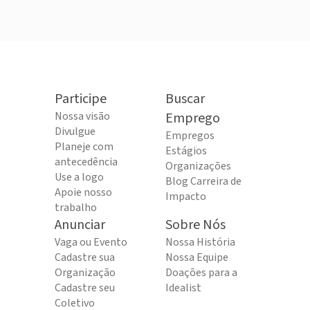
Participe
Buscar
Nossa visão
Emprego
Divulgue
Empregos
Planeje com
Estágios
antecedência
Organizações
Use a logo
Blog Carreira de
Apoie nosso
Impacto
trabalho
Anunciar
Sobre Nós
Vaga ou Evento
Nossa História
Cadastre sua
Nossa Equipe
Organização
Doações para a
Cadastre seu
Idealist
Coletivo