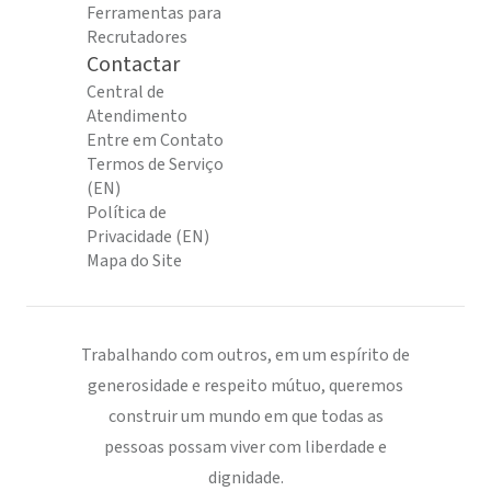
Ferramentas para
Recrutadores
Contactar
Central de
Atendimento
Entre em Contato
Termos de Serviço
(EN)
Política de
Privacidade (EN)
Mapa do Site
Trabalhando com outros, em um espírito de
generosidade e respeito mútuo, queremos
construir um mundo em que todas as
pessoas possam viver com liberdade e
dignidade.