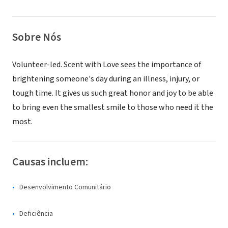
Sobre Nós
Volunteer-led. Scent with Love sees the importance of
brightening someone's day during an illness, injury, or
tough time. It gives us such great honor and joy to be able
to bring even the smallest smile to those who need it the
most.
Causas incluem:
Desenvolvimento Comunitário
Deficiência