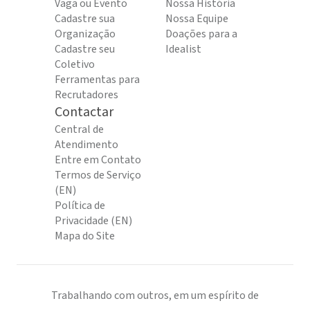
Vaga ou Evento
Nossa História
Cadastre sua
Nossa Equipe
Organização
Doações para a
Cadastre seu
Idealist
Coletivo
Ferramentas para
Recrutadores
Contactar
Central de
Atendimento
Entre em Contato
Termos de Serviço
(EN)
Política de
Privacidade (EN)
Mapa do Site
Trabalhando com outros, em um espírito de