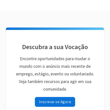
Descubra a sua Vocação
Encontre oportunidades para mudar o
mundo com o anúncio mais recente de
emprego, estágio, evento ou voluntariado.
Veja também recursos para agir em sua
comunidade.
Inscreva-se Agora