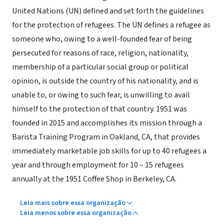
United Nations (UN) defined and set forth the guidelines
for the protection of refugees. The UN defines a refugee as
someone who, owing to a well-founded fear of being
persecuted for reasons of race, religion, nationality,
membership of a particular social group or political
opinion, is outside the country of his nationality, and is
unable to, or owing to such fear, is unwilling to avail
himself to the protection of that country. 1951 was
founded in 2015 and accomplishes its mission through a
Barista Training Program in Oakland, CA, that provides
immediately marketable job skills for up to 40 refugees a
year and through employment for 10 – 15 refugees
annually at the 1951 Coffee Shop in Berkeley, CA.
Leia mais sobre essa organização
Leia menos sobre essa organização