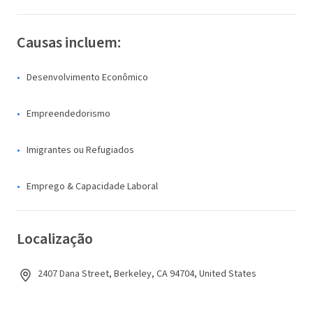
Causas incluem:
Desenvolvimento Econômico
Empreendedorismo
Imigrantes ou Refugiados
Emprego & Capacidade Laboral
Localização
2407 Dana Street, Berkeley, CA 94704, United States