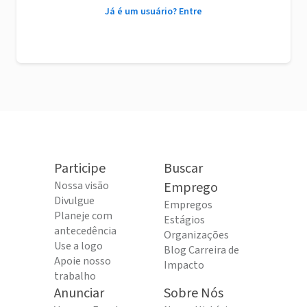
Já é um usuário? Entre
Participe
Buscar
Nossa visão
Emprego
Divulgue
Empregos
Planeje com
Estágios
antecedência
Organizações
Use a logo
Blog Carreira de
Apoie nosso
Impacto
trabalho
Anunciar
Sobre Nós