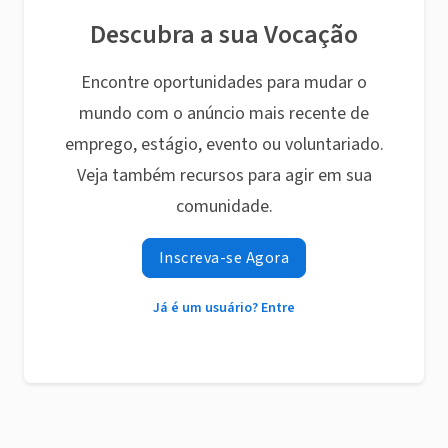
Descubra a sua Vocação
Encontre oportunidades para mudar o
mundo com o anúncio mais recente de
emprego, estágio, evento ou voluntariado.
Veja também recursos para agir em sua
comunidade.
Inscreva-se Agora
Já é um usuário? Entre