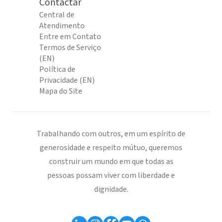
Contactar
Central de
Atendimento
Entre em Contato
Termos de Serviço
(EN)
Política de
Privacidade (EN)
Mapa do Site
Trabalhando com outros, em um espírito de
generosidade e respeito mútuo, queremos
construir um mundo em que todas as
pessoas possam viver com liberdade e
dignidade.