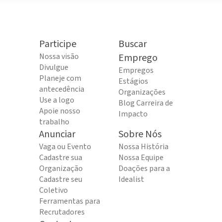
Participe
Buscar
Nossa visão
Emprego
Divulgue
Empregos
Planeje com
Estágios
antecedência
Organizações
Use a logo
Blog Carreira de
Apoie nosso
Impacto
trabalho
Anunciar
Sobre Nós
Vaga ou Evento
Nossa História
Cadastre sua
Nossa Equipe
Organização
Doações para a
Cadastre seu
Idealist
Coletivo
Ferramentas para
Recrutadores