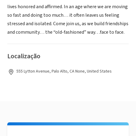
lives honored and affirmed. In an age where we are moving
so fast and doing too much… it often leaves us feeling
stressed and isolated. Come join us, as we build friendships
and community… the “old-fashioned” way…face to face.
Localização
555 Lytton Avenue, Palo Alto, CA None, United States