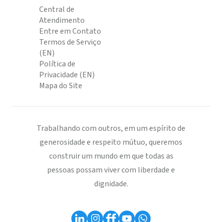
Central de
Atendimento
Entre em Contato
Termos de Serviço
(EN)
Política de
Privacidade (EN)
Mapa do Site
Trabalhando com outros, em um espírito de
generosidade e respeito mútuo, queremos
construir um mundo em que todas as
pessoas possam viver com liberdade e
dignidade.