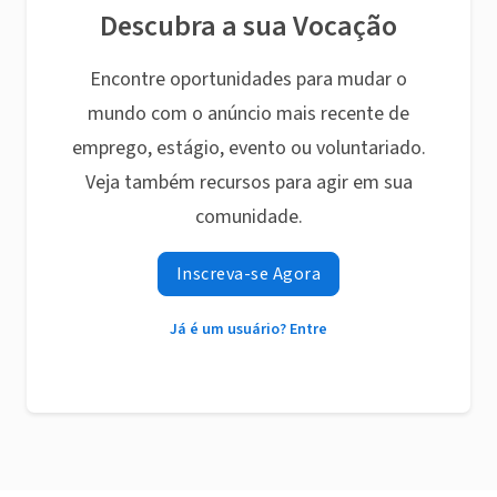
Descubra a sua Vocação
Encontre oportunidades para mudar o
mundo com o anúncio mais recente de
emprego, estágio, evento ou voluntariado.
Veja também recursos para agir em sua
comunidade.
Inscreva-se Agora
Já é um usuário? Entre