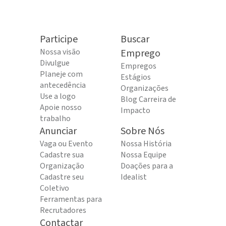
Participe
Buscar
Nossa visão
Emprego
Divulgue
Empregos
Planeje com
Estágios
antecedência
Organizações
Use a logo
Blog Carreira de
Apoie nosso
Impacto
trabalho
Anunciar
Sobre Nós
Vaga ou Evento
Nossa História
Cadastre sua
Nossa Equipe
Organização
Doações para a
Cadastre seu
Idealist
Coletivo
Ferramentas para
Recrutadores
Contactar