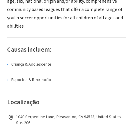
age, sex, national origin and/or ability, comprehensive
community based leagues that offer a complete range of
youth soccer opportunities for all children of all ages and
abilities.
Causas incluem:
Criança & Adolescente
Esportes & Recreação
Localização
1040 Serpentine Lane, Pleasanton, CA 94523, United States
Ste. 206