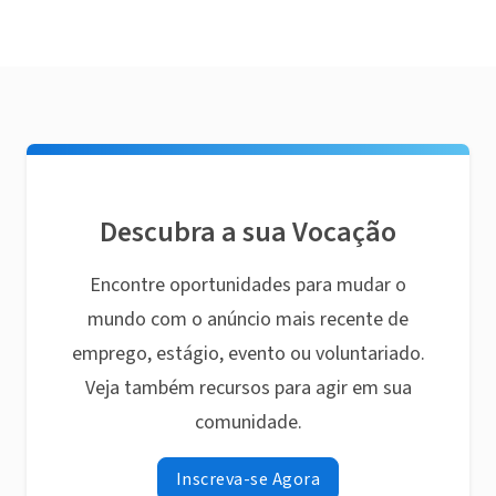
Descubra a sua Vocação
Encontre oportunidades para mudar o
mundo com o anúncio mais recente de
emprego, estágio, evento ou voluntariado.
Veja também recursos para agir em sua
comunidade.
Inscreva-se Agora