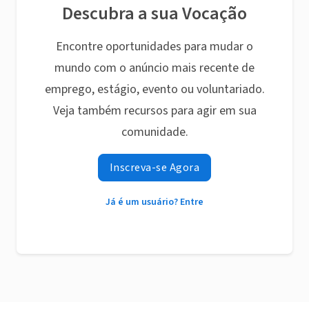
Descubra a sua Vocação
Encontre oportunidades para mudar o
mundo com o anúncio mais recente de
emprego, estágio, evento ou voluntariado.
Veja também recursos para agir em sua
comunidade.
Inscreva-se Agora
Já é um usuário? Entre