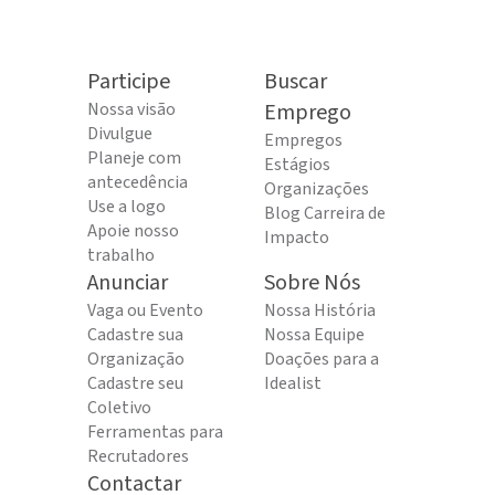
Participe
Buscar
Nossa visão
Emprego
Divulgue
Empregos
Planeje com
Estágios
antecedência
Organizações
Use a logo
Blog Carreira de
Apoie nosso
Impacto
trabalho
Anunciar
Sobre Nós
Vaga ou Evento
Nossa História
Cadastre sua
Nossa Equipe
Organização
Doações para a
Cadastre seu
Idealist
Coletivo
Ferramentas para
Recrutadores
Contactar