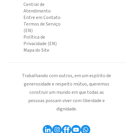
Central de
Atendimento
Entre em Contato
Termos de Serviço
(EN)
Política de
Privacidade (EN)
Mapa do Site
Trabalhando com outros, em um espírito de
generosidade e respeito mútuo, queremos
construir um mundo em que todas as
pessoas possam viver com liberdade e
dignidade.