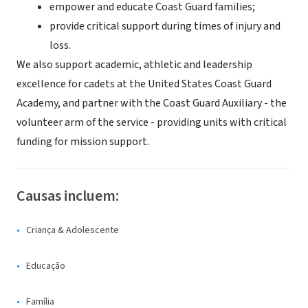
empower and educate Coast Guard families;
provide critical support during times of injury and
loss.
We also support academic, athletic and leadership
excellence for cadets at the United States Coast Guard
Academy, and partner with the Coast Guard Auxiliary - the
volunteer arm of the service - providing units with critical
funding for mission support.
Causas incluem:
Criança & Adolescente
Educação
Família