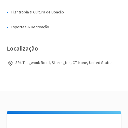
Filantropia & Cultura de Doação
Esportes & Recreação
Localização
394 Taugwonk Road, Stonington, CT None, United States