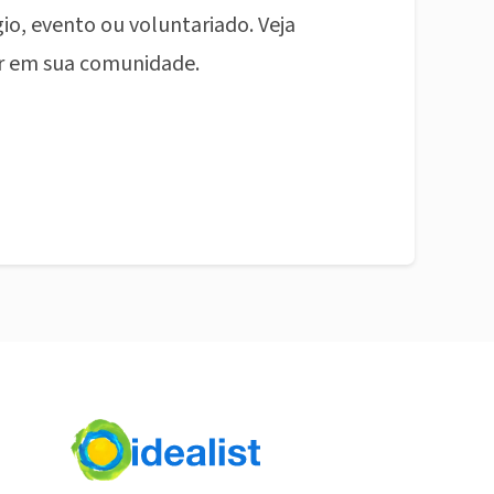
io, evento ou voluntariado. Veja
r em sua comunidade.