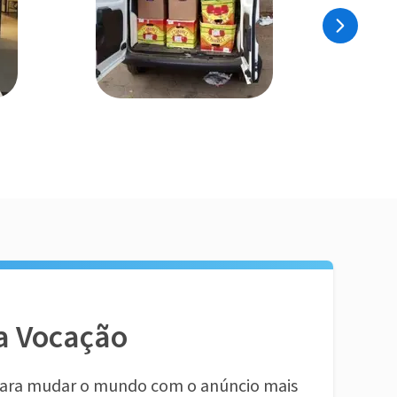
a Vocação
ara mudar o mundo com o anúncio mais