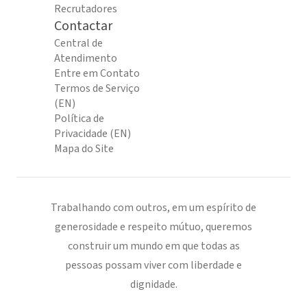
Recrutadores
Contactar
Central de
Atendimento
Entre em Contato
Termos de Serviço
(EN)
Política de
Privacidade (EN)
Mapa do Site
Trabalhando com outros, em um espírito de
generosidade e respeito mútuo, queremos
construir um mundo em que todas as
pessoas possam viver com liberdade e
dignidade.