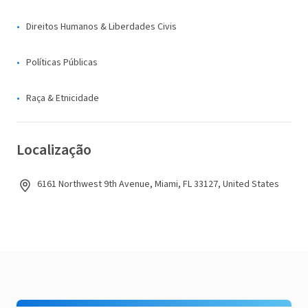
Direitos Humanos & Liberdades Civis
Políticas Públicas
Raça & Etnicidade
Localização
6161 Northwest 9th Avenue, Miami, FL 33127, United States