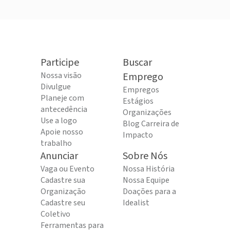
Participe
Buscar
Nossa visão
Emprego
Divulgue
Empregos
Planeje com
Estágios
antecedência
Organizações
Use a logo
Blog Carreira de
Apoie nosso
Impacto
trabalho
Anunciar
Sobre Nós
Vaga ou Evento
Nossa História
Cadastre sua
Nossa Equipe
Organização
Doações para a
Cadastre seu
Idealist
Coletivo
Ferramentas para