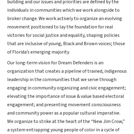
building and our issues and priorities are defined by the
individuals in communities which we work alongside to
broker change. We work actively to organize an evolving
movement positioned to lay the foundation for real
victories for social justice and equality, shaping policies
that are inclusive of young, Black and Brown voices; those
of Florida’s emerging majority.
Our long-term vision for Dream Defenders is an
organization that creates a pipeline of trained, indigenous
leadership in the communities that we serve through
engaging in community organizing and civic engagement;
elevating the importance of issue & value based electoral
engagement; and presenting movement consciousness
and community power as a popular cultural imperative.
We organize to strike at the heart of the “New Jim Crow,”
a system entrapping young people of color in a cycle of