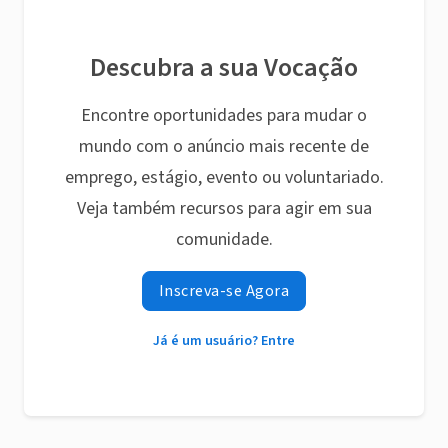
Descubra a sua Vocação
Encontre oportunidades para mudar o
mundo com o anúncio mais recente de
emprego, estágio, evento ou voluntariado.
Veja também recursos para agir em sua
comunidade.
Inscreva-se Agora
Já é um usuário? Entre