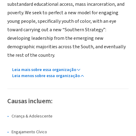
substandard educational access, mass incarceration, and
poverty. We seek to perfect a new model for engaging
young people, specifically youth of color, with an eye
toward carrying out a new “Southern Strategy”:
developing leadership from the emerging new
demographic majorities across the South, and eventually
the rest of the country.
Leia mais sobre essa organização
Leia menos sobre essa organização
Causas incluem:
Criança & Adolescente
Engajamento Cívico