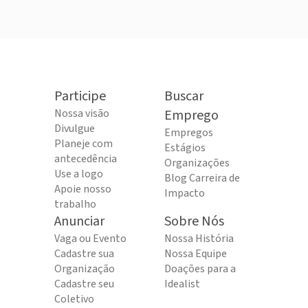
Participe
Buscar
Nossa visão
Emprego
Divulgue
Empregos
Planeje com
Estágios
antecedência
Organizações
Use a logo
Blog Carreira de
Apoie nosso
Impacto
trabalho
Anunciar
Sobre Nós
Vaga ou Evento
Nossa História
Cadastre sua
Nossa Equipe
Organização
Doações para a
Cadastre seu
Idealist
Coletivo