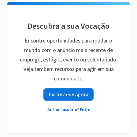
Descubra a sua Vocação
Encontre oportunidades para mudar o
mundo com o anúncio mais recente de
emprego, estágio, evento ou voluntariado.
Veja também recursos para agir em sua
comunidade.
Inscreva-se Agora
Já é um usuário? Entre