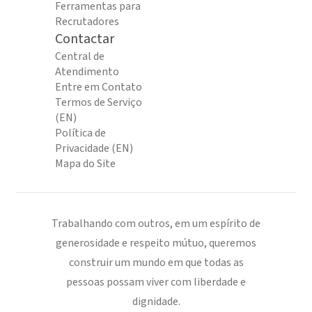
Ferramentas para
Recrutadores
Contactar
Central de
Atendimento
Entre em Contato
Termos de Serviço
(EN)
Política de
Privacidade (EN)
Mapa do Site
Trabalhando com outros, em um espírito de
generosidade e respeito mútuo, queremos
construir um mundo em que todas as
pessoas possam viver com liberdade e
dignidade.