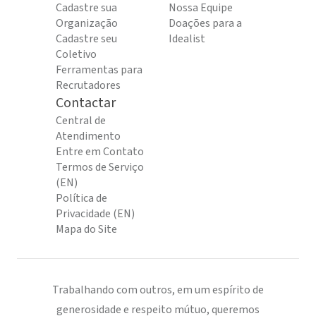
Cadastre sua
Nossa Equipe
Organização
Doações para a
Cadastre seu
Idealist
Coletivo
Ferramentas para
Recrutadores
Contactar
Central de
Atendimento
Entre em Contato
Termos de Serviço
(EN)
Política de
Privacidade (EN)
Mapa do Site
Trabalhando com outros, em um espírito de
generosidade e respeito mútuo, queremos