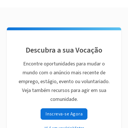
Descubra a sua Vocação
Encontre oportunidades para mudar o
mundo com o anúncio mais recente de
emprego, estágio, evento ou voluntariado.
Veja também recursos para agir em sua
comunidade.
Inscreva-se Agora