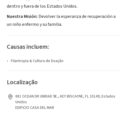
dentro y fuera de los Estados Unidos.
Nuestra Misión:
Devolver la esperanza de recuperación a
un niño enfermo y su familia.
Causas incluem:
Filantropia & Cultura de Doação
Localização
881 OCEAN DR UNIDAD 9E., KEY BISCAYNE, FL 33149, Estados
Unidos
EDIFICIO CASA DEL MAR