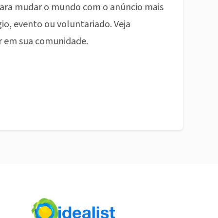
ara mudar o mundo com o anúncio mais
io, evento ou voluntariado. Veja
r em sua comunidade.