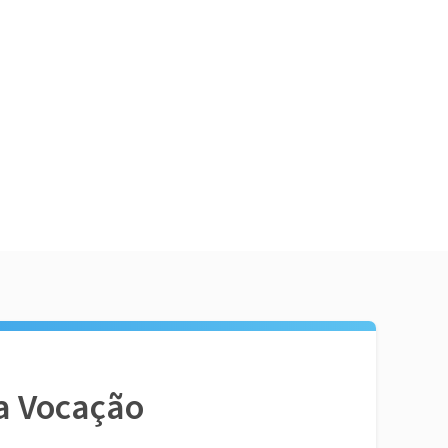
a Vocação