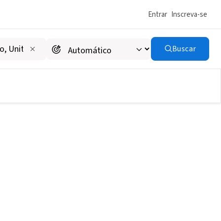
Entrar
Inscreva-se
Buscar