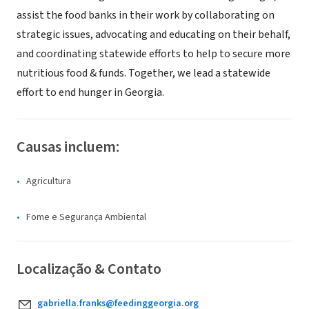
assist the food banks in their work by collaborating on
strategic issues, advocating and educating on their behalf,
and coordinating statewide efforts to help to secure more
nutritious food & funds. Together, we lead a statewide
effort to end hunger in Georgia.
Causas incluem:
Agricultura
Fome e Segurança Ambiental
Localização & Contato
gabriella.franks@feedinggeorgia.org