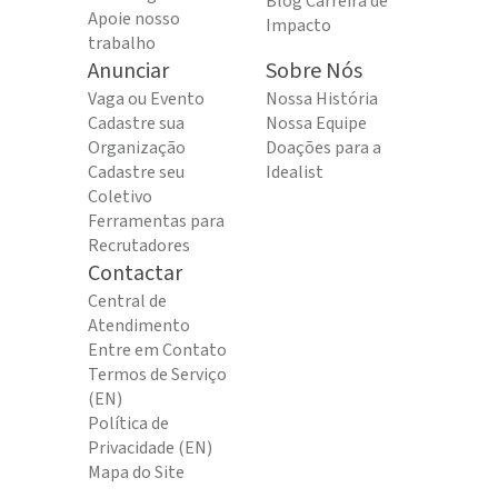
Blog Carreira de
Apoie nosso
Impacto
trabalho
Anunciar
Sobre Nós
Vaga ou Evento
Nossa História
Cadastre sua
Nossa Equipe
Organização
Doações para a
Cadastre seu
Idealist
Coletivo
Ferramentas para
Recrutadores
Contactar
Central de
Atendimento
Entre em Contato
Termos de Serviço
(EN)
Política de
Privacidade (EN)
Mapa do Site