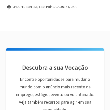
3400 N Desert Dr, East Point, GA 30344, USA
Descubra a sua Vocação
Encontre oportunidades para mudar o
mundo com o anúncio mais recente de
emprego, estágio, evento ou voluntariado.
Veja também recursos para agir em sua
comunidade.