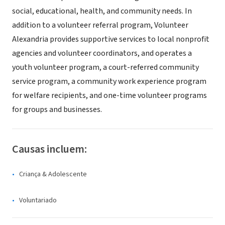
social, educational, health, and community needs. In
addition to a volunteer referral program, Volunteer
Alexandria provides supportive services to local nonprofit
agencies and volunteer coordinators, and operates a
youth volunteer program, a court-referred community
service program, a community work experience program
for welfare recipients, and one-time volunteer programs
for groups and businesses.
Causas incluem:
Criança & Adolescente
Voluntariado