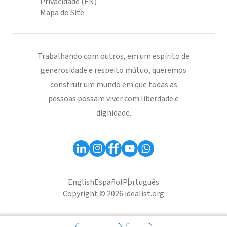
Privacidade (EN)
Mapa do Site
Trabalhando com outros, em um espírito de
generosidade e respeito mútuo, queremos
construir um mundo em que todas as
pessoas possam viver com liberdade e
dignidade.
English
Español
Português
Copyright © 2026 idealist.org