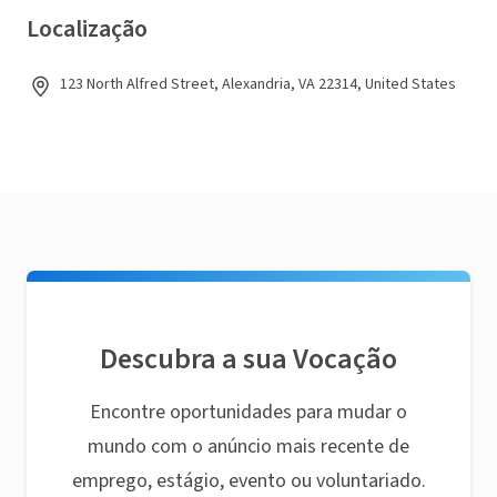
Localização
123 North Alfred Street, Alexandria, VA 22314, United States
Descubra a sua Vocação
Encontre oportunidades para mudar o
mundo com o anúncio mais recente de
emprego, estágio, evento ou voluntariado.