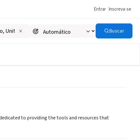
Entrar
Inscreva-se
Buscar
 dedicated to providing the tools and resources that