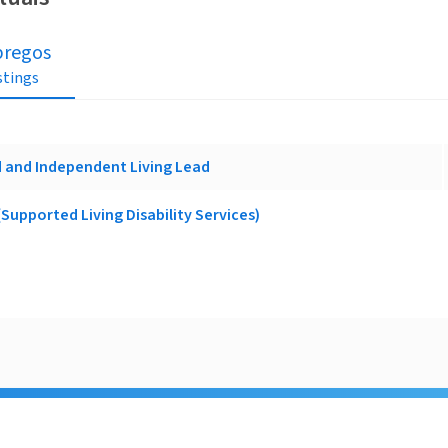
regos
istings
 and Independent Living Lead
Supported Living Disability Services)