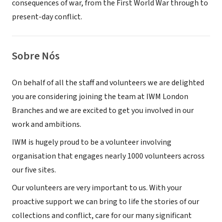
consequences of war, from the First World War through to
present-day conflict.
Sobre Nós
On behalf of all the staff and volunteers we are delighted
you are considering joining the team at IWM London
Branches and we are excited to get you involved in our
work and ambitions.
IWM is hugely proud to be a volunteer involving
organisation that engages nearly 1000 volunteers across
our five sites.
Our volunteers are very important to us. With your
proactive support we can bring to life the stories of our
collections and conflict, care for our many significant