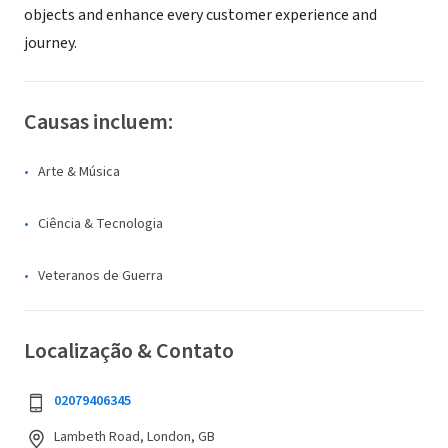
objects and enhance every customer experience and
journey.
Causas incluem:
Arte & Música
Ciência & Tecnologia
Veteranos de Guerra
Localização & Contato
02079406345
Lambeth Road, London, GB