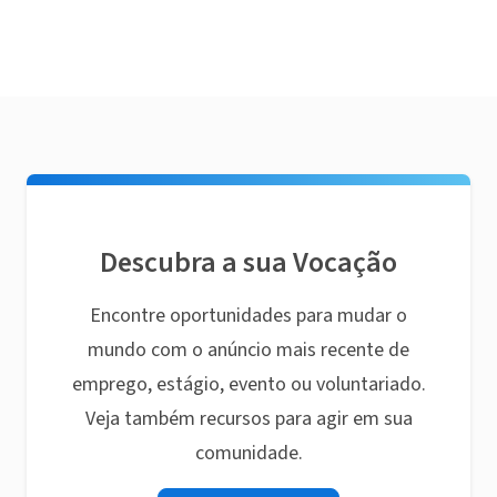
Descubra a sua Vocação
Encontre oportunidades para mudar o
mundo com o anúncio mais recente de
emprego, estágio, evento ou voluntariado.
Veja também recursos para agir em sua
comunidade.