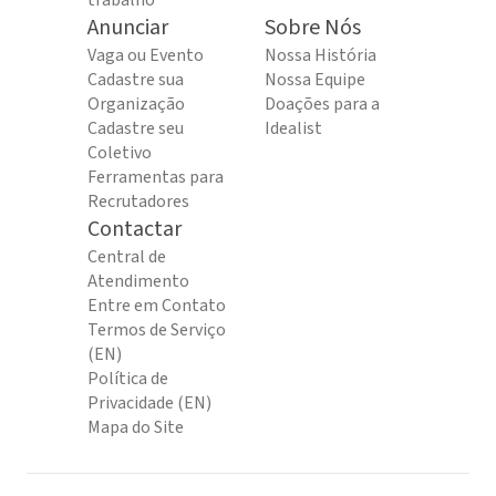
trabalho
Anunciar
Sobre Nós
Vaga ou Evento
Nossa História
Cadastre sua
Nossa Equipe
Organização
Doações para a
Cadastre seu
Idealist
Coletivo
Ferramentas para
Recrutadores
Contactar
Central de
Atendimento
Entre em Contato
Termos de Serviço
(EN)
Política de
Privacidade (EN)
Mapa do Site