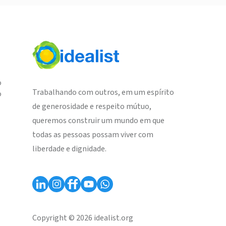
o
Trabalhando com outros, em um espírito
o
de generosidade e respeito mútuo,
queremos construir um mundo em que
todas as pessoas possam viver com
liberdade e dignidade.
Copyright © 2026 idealist.org