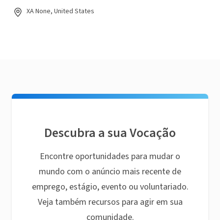
XA None, United States
Descubra a sua Vocação
Encontre oportunidades para mudar o
mundo com o anúncio mais recente de
emprego, estágio, evento ou voluntariado.
Veja também recursos para agir em sua
comunidade.