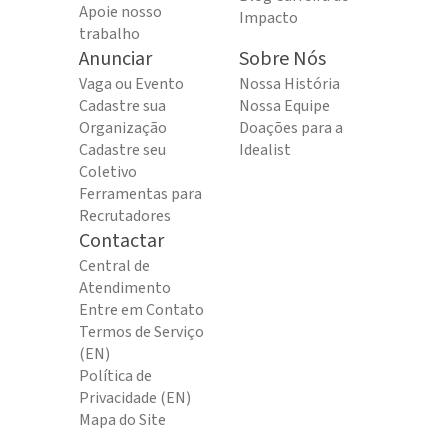
Apoie nosso
Impacto
trabalho
Anunciar
Sobre Nós
Vaga ou Evento
Nossa História
Cadastre sua
Nossa Equipe
Organização
Doações para a
Cadastre seu
Idealist
Coletivo
Ferramentas para
Recrutadores
Contactar
Central de
Atendimento
Entre em Contato
Termos de Serviço
(EN)
Política de
Privacidade (EN)
Mapa do Site